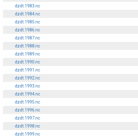
dzdt.1983.nc
dzdt.1984.nc
dzdt.1985.nc
dzdt.1986.nc
dzdt.1987.nc
dzdt.1988.nc
dzdt.1989.nc
dzdt.1990.nc
dzdt.1991.nc
dzdt.1992.nc
dzdt.1993.nc
dzdt.1994.nc
dzdt.1995.nc
dzdt.1996.nc
dzdt.1997.nc
dzdt.1998.nc
dzdt.1999.nc