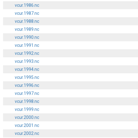
vcur.1986.nc
vcur.1987.nc
vcur.1988.nc
vcur.1989.nc
vcur.1990.nc
vcur.1991.nc
vcur.1992.nc
vcur.1993.nc
vcur.1994.nc
vcur.1995.nc
vcur.1996.nc
vcur.1997.nc
vcur.1998.nc
vcur.1999.nc
vcur.2000.nc
vcur.2001.nc
vcur.2002.nc