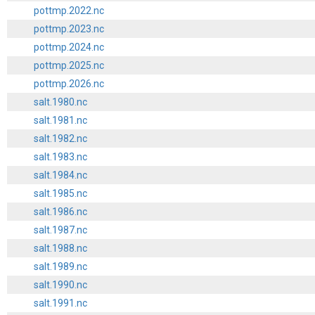
pottmp.2022.nc
pottmp.2023.nc
pottmp.2024.nc
pottmp.2025.nc
pottmp.2026.nc
salt.1980.nc
salt.1981.nc
salt.1982.nc
salt.1983.nc
salt.1984.nc
salt.1985.nc
salt.1986.nc
salt.1987.nc
salt.1988.nc
salt.1989.nc
salt.1990.nc
salt.1991.nc