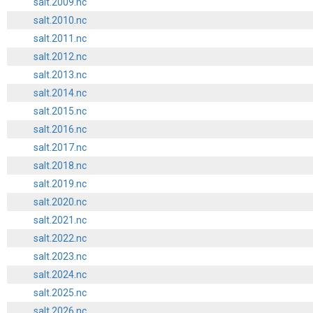
salt.2009.nc
salt.2010.nc
salt.2011.nc
salt.2012.nc
salt.2013.nc
salt.2014.nc
salt.2015.nc
salt.2016.nc
salt.2017.nc
salt.2018.nc
salt.2019.nc
salt.2020.nc
salt.2021.nc
salt.2022.nc
salt.2023.nc
salt.2024.nc
salt.2025.nc
salt.2026.nc