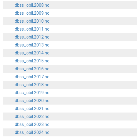
dbss_obil.2008.nc
dbss_obil.2009.nc
dbss_obil.2010.nc
dbss_obil.2011.nc
dbss_obil.2012.nc
dbss_obil.2013.nc
dbss_obil.2014.nc
dbss_obil.2015.nc
dbss_obil.2016.nc
dbss_obil.2017.nc
dbss_obil.2018.nc
dbss_obil.2019.nc
dbss_obil.2020.nc
dbss_obil.2021.nc
dbss_obil.2022.nc
dbss_obil.2023.nc
dbss_obil.2024.nc