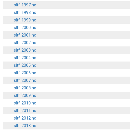
sltfl.1997.nc
sltfl.1998.nc
sltfl.1999.nc
sltfl.2000.nc
sltfl.2001.nc
sltfl.2002.nc
sltfl.2003.nc
sltfl.2004.nc
sltfl.2005.nc
sltfl.2006.nc
sltfl.2007.nc
sltfl.2008.nc
sltfl.2009.nc
sltfl.2010.nc
sltfl.2011.nc
sltfl.2012.nc
sltfl.2013.nc