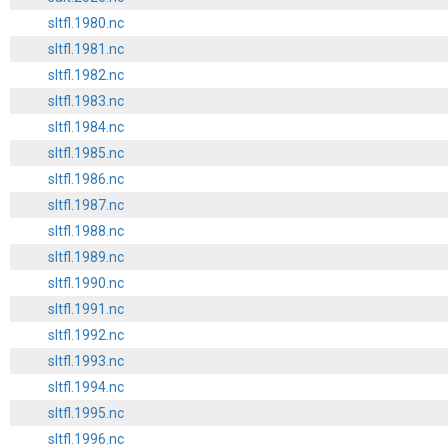
sltfl.1980.nc
sltfl.1981.nc
sltfl.1982.nc
sltfl.1983.nc
sltfl.1984.nc
sltfl.1985.nc
sltfl.1986.nc
sltfl.1987.nc
sltfl.1988.nc
sltfl.1989.nc
sltfl.1990.nc
sltfl.1991.nc
sltfl.1992.nc
sltfl.1993.nc
sltfl.1994.nc
sltfl.1995.nc
sltfl.1996.nc