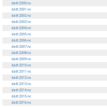
dzdt.2000.nc
dzdt.2001.nc
dzdt.2002.nc
dzdt.2003.nc
dzdt.2004.nc
dzdt.2005.nc
dzdt.2006.nc
dzdt.2007.nc
dzdt.2008.nc
dzdt.2009.nc
dzdt.2010.nc
dzdt.2011.nc
dzdt.2012.nc
dzdt.2013.nc
dzdt.2014.nc
dzdt.2015.nc
dzdt.2016.nc