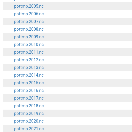
pottmp.2005.nc
pottmp.2006.nc
pottmp.2007.nc
pottmp.2008.nc
pottmp.2009.nc
pottmp.2010.nc
pottmp.2011.nc
pottmp.2012.nc
pottmp.2013.nc
pottmp.2014.nc
pottmp.2015.nc
pottmp.2016.nc
pottmp.2017.nc
pottmp.2018.nc
pottmp.2019.nc
pottmp.2020.nc
pottmp.2021.nc