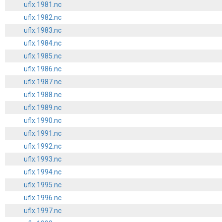
uflx.1981.nc
uflx.1982.nc
uflx.1983.nc
uflx.1984.nc
uflx.1985.nc
uflx.1986.nc
uflx.1987.nc
uflx.1988.nc
uflx.1989.nc
uflx.1990.nc
uflx.1991.nc
uflx.1992.nc
uflx.1993.nc
uflx.1994.nc
uflx.1995.nc
uflx.1996.nc
uflx.1997.nc