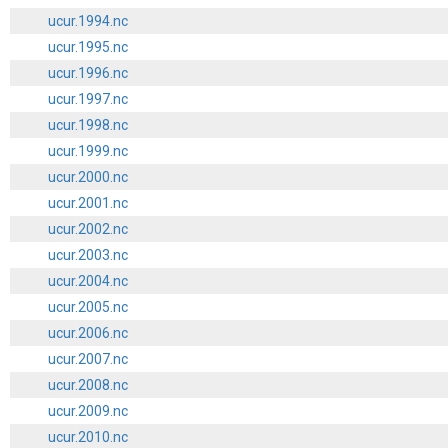
ucur.1994.nc
ucur.1995.nc
ucur.1996.nc
ucur.1997.nc
ucur.1998.nc
ucur.1999.nc
ucur.2000.nc
ucur.2001.nc
ucur.2002.nc
ucur.2003.nc
ucur.2004.nc
ucur.2005.nc
ucur.2006.nc
ucur.2007.nc
ucur.2008.nc
ucur.2009.nc
ucur.2010.nc