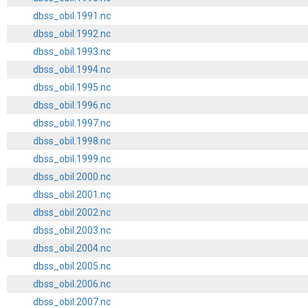
dbss_obil.1991.nc
dbss_obil.1992.nc
dbss_obil.1993.nc
dbss_obil.1994.nc
dbss_obil.1995.nc
dbss_obil.1996.nc
dbss_obil.1997.nc
dbss_obil.1998.nc
dbss_obil.1999.nc
dbss_obil.2000.nc
dbss_obil.2001.nc
dbss_obil.2002.nc
dbss_obil.2003.nc
dbss_obil.2004.nc
dbss_obil.2005.nc
dbss_obil.2006.nc
dbss_obil.2007.nc