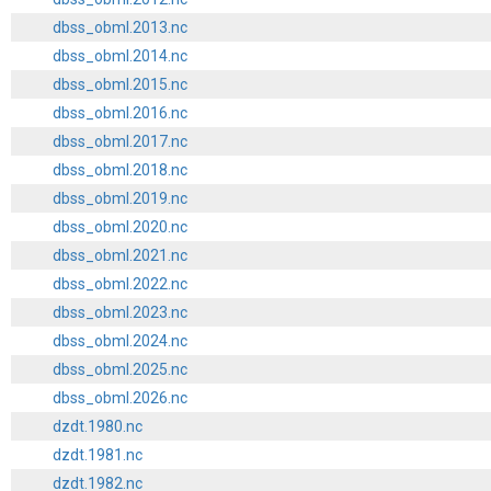
dbss_obml.2013.nc
dbss_obml.2014.nc
dbss_obml.2015.nc
dbss_obml.2016.nc
dbss_obml.2017.nc
dbss_obml.2018.nc
dbss_obml.2019.nc
dbss_obml.2020.nc
dbss_obml.2021.nc
dbss_obml.2022.nc
dbss_obml.2023.nc
dbss_obml.2024.nc
dbss_obml.2025.nc
dbss_obml.2026.nc
dzdt.1980.nc
dzdt.1981.nc
dzdt.1982.nc