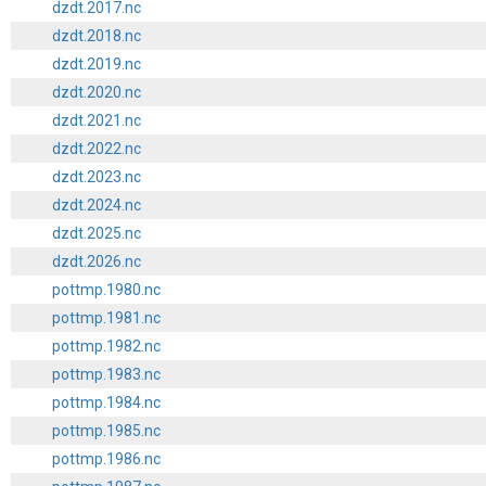
dzdt.2017.nc
dzdt.2018.nc
dzdt.2019.nc
dzdt.2020.nc
dzdt.2021.nc
dzdt.2022.nc
dzdt.2023.nc
dzdt.2024.nc
dzdt.2025.nc
dzdt.2026.nc
pottmp.1980.nc
pottmp.1981.nc
pottmp.1982.nc
pottmp.1983.nc
pottmp.1984.nc
pottmp.1985.nc
pottmp.1986.nc