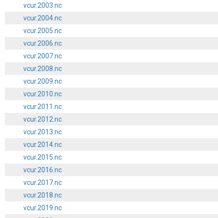
vcur.2003.nc
vcur.2004.nc
vcur.2005.nc
vcur.2006.nc
vcur.2007.nc
vcur.2008.nc
vcur.2009.nc
vcur.2010.nc
vcur.2011.nc
vcur.2012.nc
vcur.2013.nc
vcur.2014.nc
vcur.2015.nc
vcur.2016.nc
vcur.2017.nc
vcur.2018.nc
vcur.2019.nc