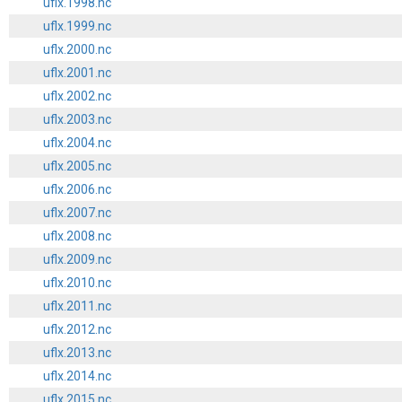
uflx.1998.nc
uflx.1999.nc
uflx.2000.nc
uflx.2001.nc
uflx.2002.nc
uflx.2003.nc
uflx.2004.nc
uflx.2005.nc
uflx.2006.nc
uflx.2007.nc
uflx.2008.nc
uflx.2009.nc
uflx.2010.nc
uflx.2011.nc
uflx.2012.nc
uflx.2013.nc
uflx.2014.nc
uflx.2015.nc