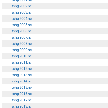
sshg.2002.nc
sshg.2003.nc
sshg.2004.nc
sshg.2005.nc
sshg.2006.nc
sshg.2007.nc
sshg.2008.nc
sshg.2009.nc
sshg.2010.nc
sshg.2011.nc
sshg.2012.nc
sshg.2013.nc
sshg.2014.nc
sshg.2015.nc
sshg.2016.nc
sshg.2017.nc
sshg.2018.nc