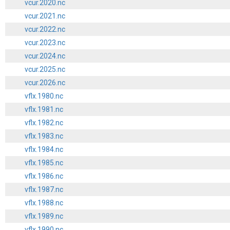
vcur.2020.nc
vcur.2021.nc
vcur.2022.nc
vcur.2023.nc
vcur.2024.nc
vcur.2025.nc
vcur.2026.nc
vflx.1980.nc
vflx.1981.nc
vflx.1982.nc
vflx.1983.nc
vflx.1984.nc
vflx.1985.nc
vflx.1986.nc
vflx.1987.nc
vflx.1988.nc
vflx.1989.nc
vflx.1990.nc