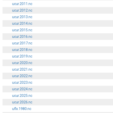
ucur.2011.nc
ucur.2012.nc
ucur.2013.nc
ucur.2014.nc
ucur.2015.nc
ucur.2016.nc
ucur.2017.nc
ucur.2018.nc
ucur.2019.nc
ucur.2020.nc
ucur.2021.nc
ucur.2022.nc
ucur.2023.nc
ucur.2024.nc
ucur.2025.nc
ucur.2026.nc
uflx.1980.nc