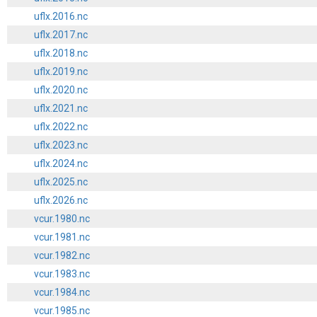
uflx.2016.nc
uflx.2017.nc
uflx.2018.nc
uflx.2019.nc
uflx.2020.nc
uflx.2021.nc
uflx.2022.nc
uflx.2023.nc
uflx.2024.nc
uflx.2025.nc
uflx.2026.nc
vcur.1980.nc
vcur.1981.nc
vcur.1982.nc
vcur.1983.nc
vcur.1984.nc
vcur.1985.nc