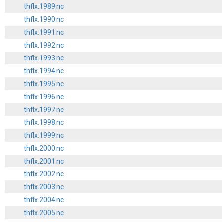
thflx.1989.nc
thflx.1990.nc
thflx.1991.nc
thflx.1992.nc
thflx.1993.nc
thflx.1994.nc
thflx.1995.nc
thflx.1996.nc
thflx.1997.nc
thflx.1998.nc
thflx.1999.nc
thflx.2000.nc
thflx.2001.nc
thflx.2002.nc
thflx.2003.nc
thflx.2004.nc
thflx.2005.nc