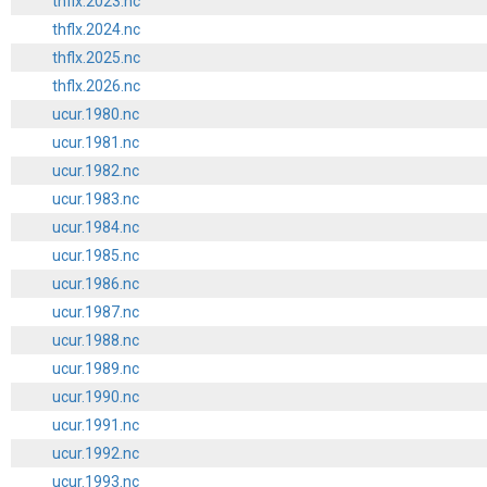
thflx.2023.nc
thflx.2024.nc
thflx.2025.nc
thflx.2026.nc
ucur.1980.nc
ucur.1981.nc
ucur.1982.nc
ucur.1983.nc
ucur.1984.nc
ucur.1985.nc
ucur.1986.nc
ucur.1987.nc
ucur.1988.nc
ucur.1989.nc
ucur.1990.nc
ucur.1991.nc
ucur.1992.nc
ucur.1993.nc