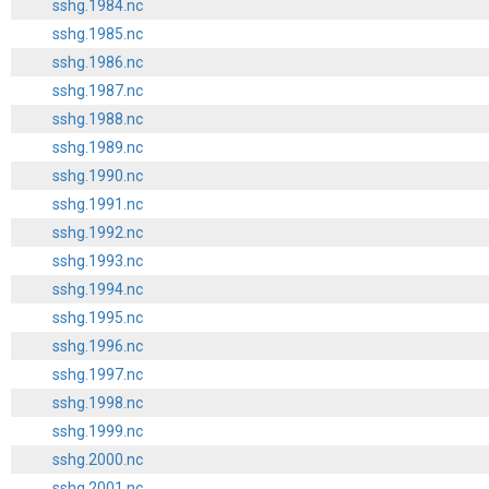
sshg.1984.nc
sshg.1985.nc
sshg.1986.nc
sshg.1987.nc
sshg.1988.nc
sshg.1989.nc
sshg.1990.nc
sshg.1991.nc
sshg.1992.nc
sshg.1993.nc
sshg.1994.nc
sshg.1995.nc
sshg.1996.nc
sshg.1997.nc
sshg.1998.nc
sshg.1999.nc
sshg.2000.nc
sshg.2001.nc