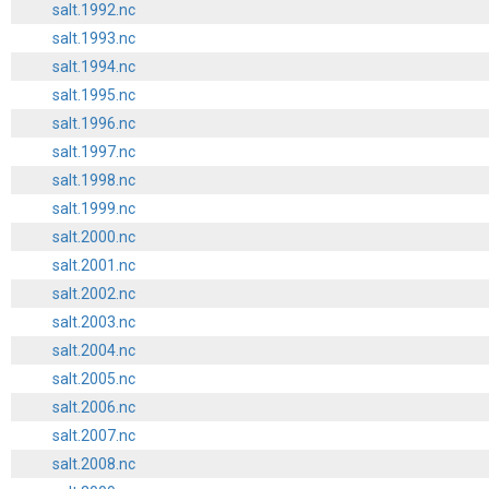
salt.1992.nc
salt.1993.nc
salt.1994.nc
salt.1995.nc
salt.1996.nc
salt.1997.nc
salt.1998.nc
salt.1999.nc
salt.2000.nc
salt.2001.nc
salt.2002.nc
salt.2003.nc
salt.2004.nc
salt.2005.nc
salt.2006.nc
salt.2007.nc
salt.2008.nc