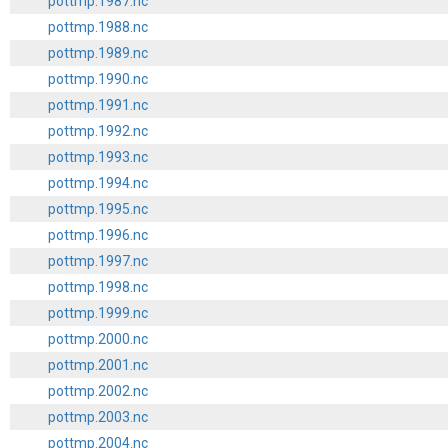
pottmp.1987.nc
pottmp.1988.nc
pottmp.1989.nc
pottmp.1990.nc
pottmp.1991.nc
pottmp.1992.nc
pottmp.1993.nc
pottmp.1994.nc
pottmp.1995.nc
pottmp.1996.nc
pottmp.1997.nc
pottmp.1998.nc
pottmp.1999.nc
pottmp.2000.nc
pottmp.2001.nc
pottmp.2002.nc
pottmp.2003.nc
pottmp.2004.nc