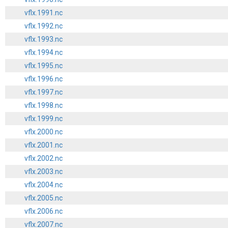
vflx.1991.nc
vflx.1992.nc
vflx.1993.nc
vflx.1994.nc
vflx.1995.nc
vflx.1996.nc
vflx.1997.nc
vflx.1998.nc
vflx.1999.nc
vflx.2000.nc
vflx.2001.nc
vflx.2002.nc
vflx.2003.nc
vflx.2004.nc
vflx.2005.nc
vflx.2006.nc
vflx.2007.nc