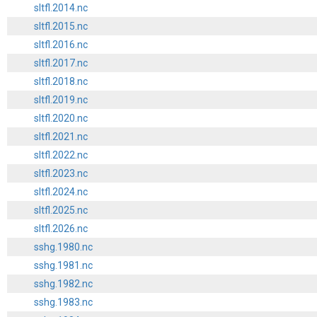
sltfl.2014.nc
sltfl.2015.nc
sltfl.2016.nc
sltfl.2017.nc
sltfl.2018.nc
sltfl.2019.nc
sltfl.2020.nc
sltfl.2021.nc
sltfl.2022.nc
sltfl.2023.nc
sltfl.2024.nc
sltfl.2025.nc
sltfl.2026.nc
sshg.1980.nc
sshg.1981.nc
sshg.1982.nc
sshg.1983.nc