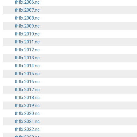
thflx.2006.nc
thflx.2007.nc
thflx.2008.nc
thflx.2009.nc
thflx.2010.nc
thflx.2011.nc
thflx.2012.nc
thflx.2013.nc
thflx.2014.nc
thflx.2015.nc
thflx.2016.nc
thflx.2017.nc
thflx.2018.nc
thflx.2019.nc
thflx.2020.nc
thflx.2021.nc
thflx.2022.nc