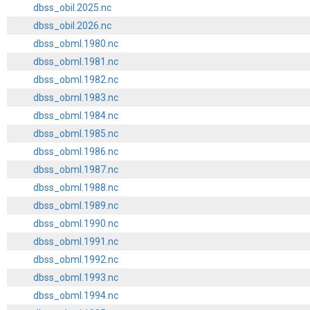
dbss_obil.2025.nc
dbss_obil.2026.nc
dbss_obml.1980.nc
dbss_obml.1981.nc
dbss_obml.1982.nc
dbss_obml.1983.nc
dbss_obml.1984.nc
dbss_obml.1985.nc
dbss_obml.1986.nc
dbss_obml.1987.nc
dbss_obml.1988.nc
dbss_obml.1989.nc
dbss_obml.1990.nc
dbss_obml.1991.nc
dbss_obml.1992.nc
dbss_obml.1993.nc
dbss_obml.1994.nc