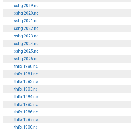
sshg.2019.nc
sshg.2020.nc
sshg.2021.nc
sshg.2022.nc
sshg.2023.nc
sshg.2024.nc
sshg.2025.nc
sshg.2026.nc
thflx.1980.nc
thflx.1981.nc
thflx.1982.nc
thflx.1983.nc
thflx.1984.nc
thflx.1985.nc
thflx.1986.nc
thflx.1987.nc
thflx.1988.nc