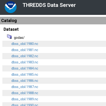
THREDDS Data Server
Catalog
Dataset
godas/
dbss_obil.1980.nc
dbss_obil.1981.nc
dbss_obil.1982.nc
dbss_obil.1983.nc
dbss_obil.1984.nc
dbss_obil.1985.nc
dbss_obil.1986.nc
dbss_obil.1987.nc
dbss_obil.1988.nc
dbss_obil.1989.nc
dbss_obil.1990.nc